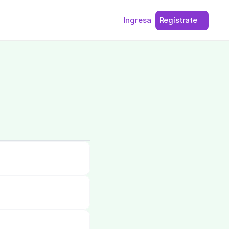
Ingresa
Regístrate