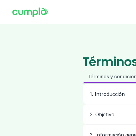
Términos
Términos y condicio
1. Introducción
2. Objetivo
3. Información gene