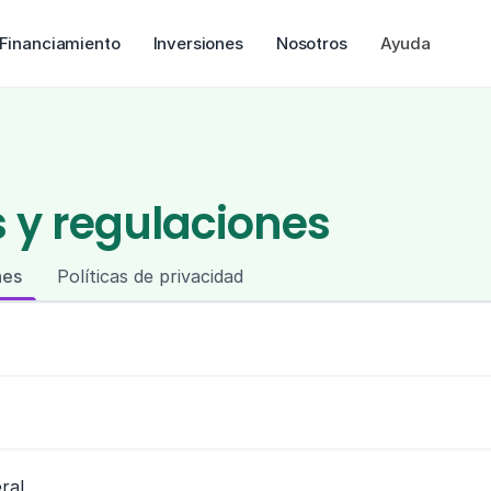
Financiamiento
Inversiones
Nosotros
Ayuda
 y regulaciones
nes
Políticas de privacidad
ral