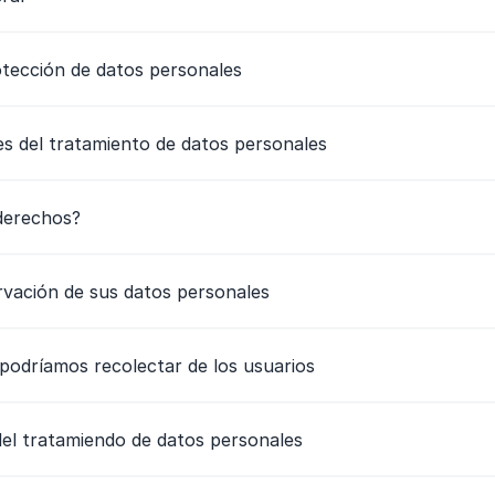
otección de datos personales
res del tratamiento de datos personales
 derechos?
rvación de sus datos personales
podríamos recolectar de los usuarios
 del tratamiendo de datos personales