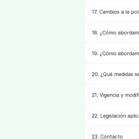
17. Cambios a la pol
18. ¿Cómo abordamo
19. ¿Cómo abordamos
20. ¿Qué medidas s
21. Vigencia y modif
22. Legislación aplic
23. Contacto