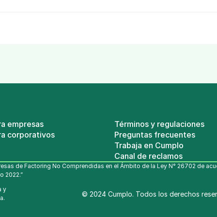
ra empresas
Términos y regulaciones
a corporativos
Preguntas frecuentes
Trabaja en Cumplo
Canal de reclamos
esas de Factoring No Comprendidas en el Ámbito de la Ley N° 26702 de acuerd
o 2022.”
 y 
© 2024 Cumplo. Todos los derechos rese
a.