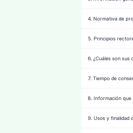
4. Normativa de pr
5. Principios recto
6. ¿Cuáles son sus
7. Tiempo de conse
8. Información que 
9. Usos y finalidad