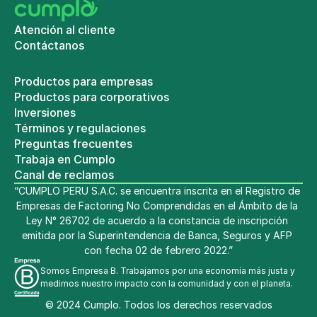
Atención al cliente
Contáctanos
Productos para empresas
Productos para corporativos
Inversiones
Términos y regulaciones
Preguntas frecuentes
Trabaja en Cumplo
Canal de reclamos
“CUMPLO PERU S.A.C. se encuentra inscrita en el Registro de 
Empresas de Factoring No Comprendidas en el Ámbito de la 
Ley N° 26702 de acuerdo a la constancia de inscripción 
emitida por la Superintendencia de Banca, Seguros y AFP 
con fecha 02 de febrero 2022.”
Somos Empresa B. Trabajamos por una economía más justa y 
medimos nuestro impacto con la comunidad y con el planeta.
© 2024 Cumplo. Todos los derechos reservados