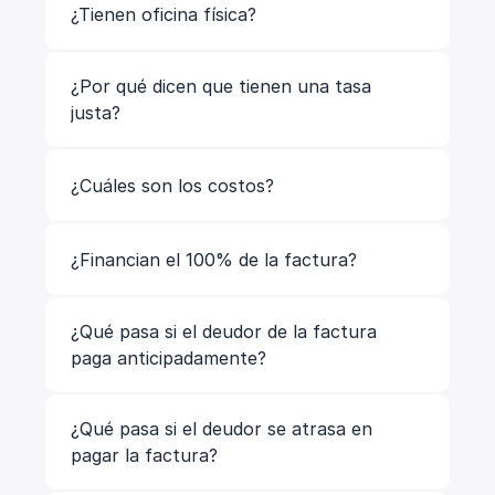
¿Tienen oficina física?
¿Por qué dicen que tienen una tasa 
justa?
¿Cuáles son los costos? 
¿Financian el 100% de la factura? 
¿Qué pasa si el deudor de la factura 
paga anticipadamente?
¿Qué pasa si el deudor se atrasa en 
pagar la factura? 