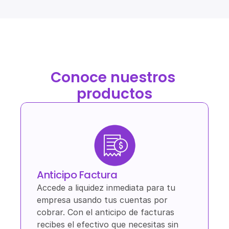
Conoce nuestros 
productos
Anticipo Factura
Accede a liquidez inmediata para tu 
empresa usando tus cuentas por 
cobrar. Con el anticipo de facturas 
recibes el efectivo que necesitas sin 