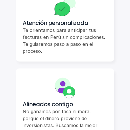
Atención personalizada
Te orientamos para anticipar tus 
facturas en Perú sin complicaciones. 
Te guiaremos paso a paso en el 
proceso.
Alineados contigo
No ganamos por tasa ni mora, 
porque el dinero proviene de 
inversionistas. Buscamos la mejor 