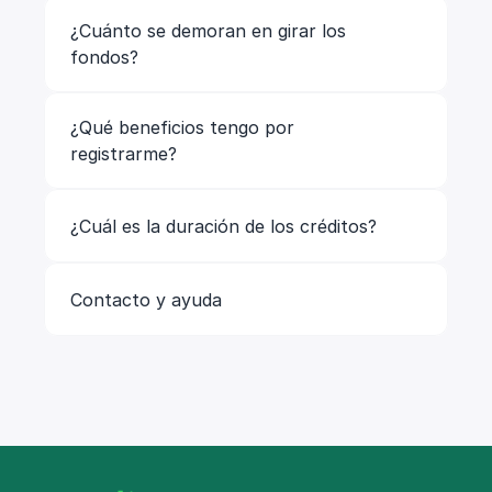
¿Cuánto se demoran en girar los 
fondos? 
¿Qué beneficios tengo por 
registrarme? 
¿Cuál es la duración de los créditos?
Contacto y ayuda 