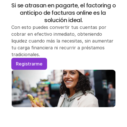
Perú
Si se atrasan en pagarte, el factoring o 
anticipo de facturas online es la 
solución ideal.
Con esto puedes convertir tus cuentas por 
cobrar en efectivo inmediato, obteniendo 
liquidez cuando más la necesitas, sin aumentar 
tu carga financiera ni recurrir a préstamos 
tradicionales.
Registrarme