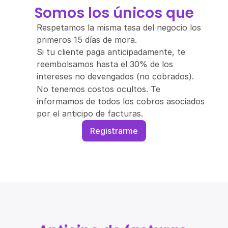
Somos los únicos que
Respetamos la misma tasa del negocio los 
primeros 15 días de mora.
Si tu cliente paga anticipadamente, te 
reembolsamos hasta el 30% de los 
intereses no devengados (no cobrados).
No tenemos costos ocultos. Te 
informamos de todos los cobros asociados 
por el anticipo de facturas.
Registrarme