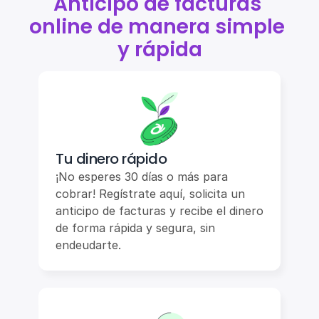
Anticipo de facturas 
online de manera simple 
y rápida
Tu dinero rápido
¡No esperes 30 días o más para 
cobrar! Regístrate aquí, solicita un 
anticipo de facturas y recibe el dinero 
de forma rápida y segura, sin 
endeudarte.