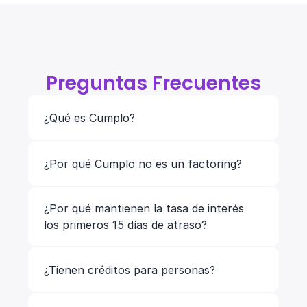
Preguntas Frecuentes
¿Qué es Cumplo?
¿Por qué Cumplo no es un factoring?
¿Por qué mantienen la tasa de interés 
los primeros 15 días de atraso?
¿Tienen créditos para personas? 