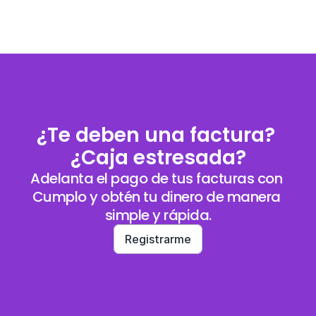
¿Te deben una factura? 
¿Caja estresada?
Adelanta el pago de tus facturas con 
Cumplo y obtén tu dinero de manera 
simple y rápida.
Registrarme