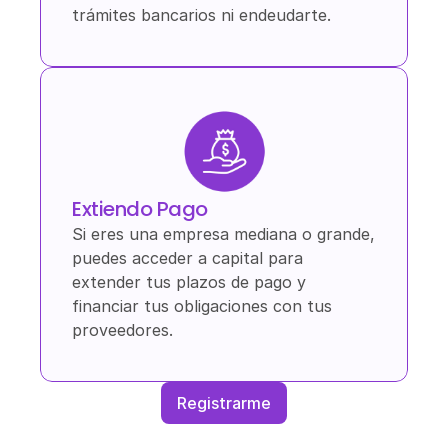
trámites bancarios ni endeudarte.
Extiendo Pago
Si eres una empresa mediana o grande, 
puedes acceder a capital para 
extender tus plazos de pago y 
financiar tus obligaciones con tus 
proveedores.
Registrarme