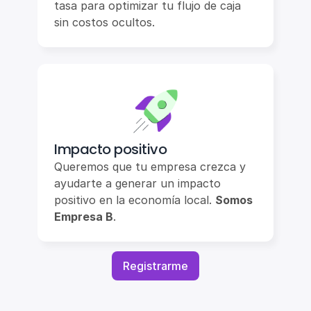
tasa para optimizar tu flujo de caja 
sin costos ocultos.
Impacto positivo
Queremos que tu empresa crezca y 
ayudarte a generar un impacto 
positivo en la economía local. 
Somos 
Empresa B
.
Registrarme