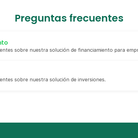
Preguntas frecuentes
nto
entes sobre nuestra solución de financiamiento para emp
ntes sobre nuestra solución de inversiones.