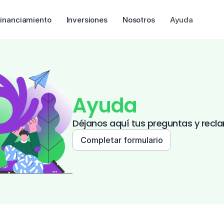
inanciamiento
Inversiones
Nosotros
Ayuda
Ayuda
Déjanos aquí tus preguntas y recla
Completar formulario