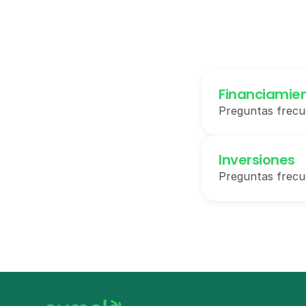
Financiamie
Preguntas frecu
Inversiones
Preguntas frecue