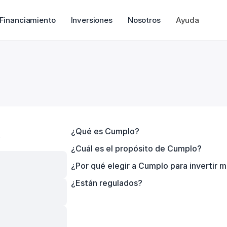
Financiamiento
Inversiones
Nosotros
Ayuda
¿Qué es Cumplo?
 
¿Cuál es el propósito de Cumplo?
¿Por qué elegir a Cumplo para invertir m
¿Están regulados?