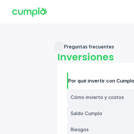
Preguntas frecuentes
Inversiones
Por qué invertir con Cumplo
Cómo invierto y costos
Saldo Cumplo
Riesgos