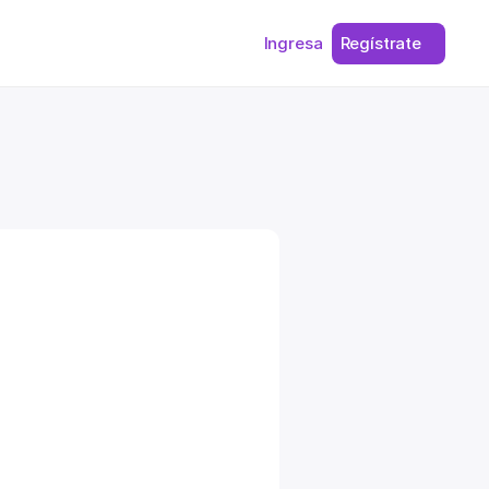
Ingresa
Regístrate