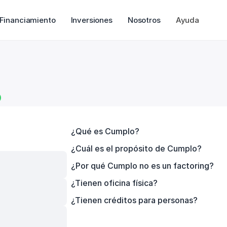
Financiamiento
Inversiones
Nosotros
Ayuda
o
¿Qué es Cumplo?
¿Cuál es el propósito de Cumplo?
¿Por qué Cumplo no es un factoring?
¿Tienen oficina física?
¿Tienen créditos para personas?