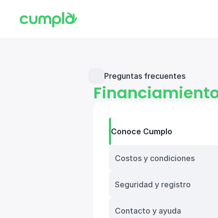
Preguntas frecuentes
Financiamient
Conoce Cumplo
Costos y condiciones
Seguridad y registro
Contacto y ayuda